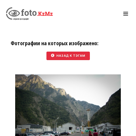
Фотографии на которых изображено:
НАЗАД К ТЭГАМ